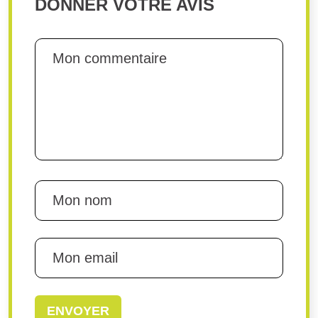
DONNER VOTRE AVIS