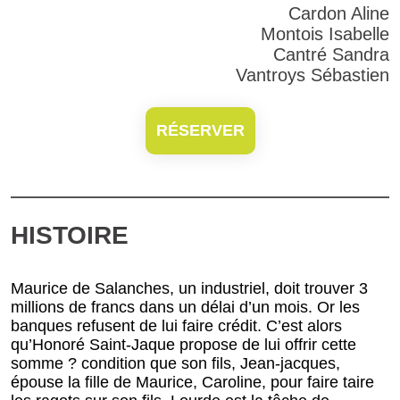
Cardon Aline
Montois Isabelle
Cantré Sandra
Vantroys Sébastien
RÉSERVER
HISTOIRE
Maurice de Salanches, un industriel, doit trouver 3
millions de francs dans un délai d’un mois. Or les
banques refusent de lui faire crédit. C’est alors
qu’Honoré Saint-Jaque propose de lui offrir cette
somme ? condition que son fils, Jean-jacques,
épouse la fille de Maurice, Caroline, pour faire taire