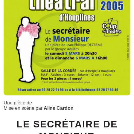
Une pièce de
Mise en scène par
Aline Cardon
LE SECRÉTAIRE DE