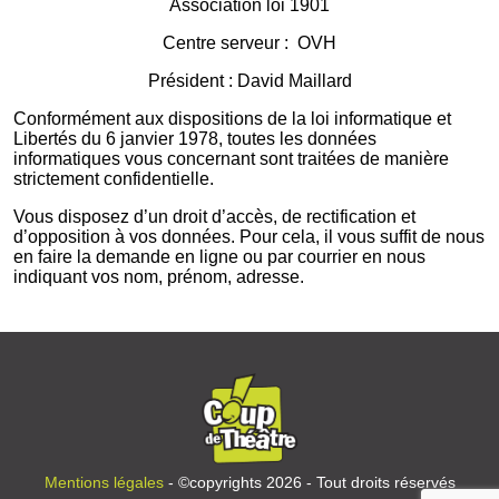
Association loi 1901
Centre serveur : OVH
Président : David Maillard
Conformément aux dispositions de la loi informatique et
Libertés du 6 janvier 1978, toutes les données
informatiques vous concernant sont traitées de manière
strictement confidentielle.
Vous disposez d’un droit d’accès, de rectification et
d’opposition à vos données. Pour cela, il vous suffit de nous
en faire la demande en ligne ou par courrier en nous
indiquant vos nom, prénom, adresse.
Mentions légales
- ©copyrights 2026 - Tout droits réservés