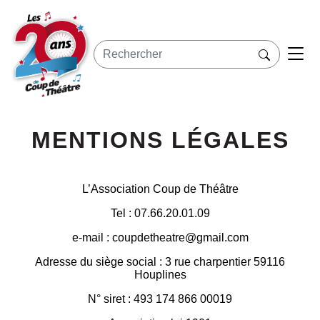
MENTIONS LÉGALES
L’Association Coup de Théâtre
Tel : 07.66.20.01.09
e-mail : coupdetheatre@gmail.com
Adresse du siège social : 3 rue charpentier 59116
Houplines
N° siret : 493 174 866 00019