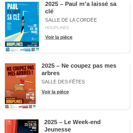
2025 – Paul m’a laissé sa
clé
SALLE DE LA CORDÉE
HOUPLINES
Voir la pièce
2025 – Ne coupez pas mes
arbres
SALLE DES FÊTES
Voir la pièce
2025 – Le Week-end
Jeunesse