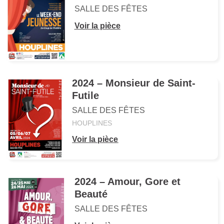
SALLE DES FÊTES
Voir la pièce
2024 – Monsieur de Saint-
Futile
SALLE DES FÊTES
HOUPLINES
Voir la pièce
2024 – Amour, Gore et
Beauté
SALLE DES FÊTES