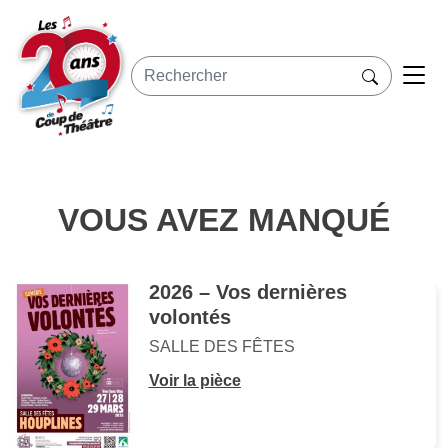
VOUS AVEZ MANQUÉ
2026 – Vos dernières
volontés
SALLE DES FÊTES
Voir la pièce