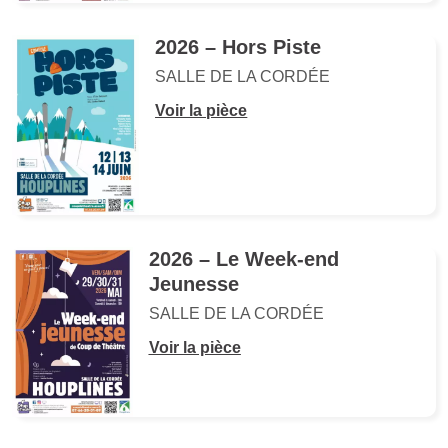
2026 – Hors Piste
SALLE DE LA CORDÉE
Voir la pièce
2026 – Le Week-end
Jeunesse
SALLE DE LA CORDÉE
Voir la pièce