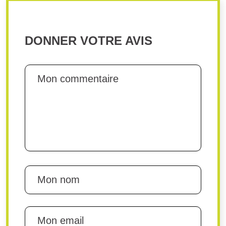
DONNER VOTRE AVIS