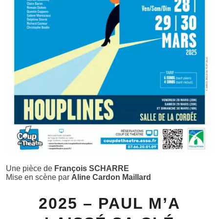
Une pièce de
François SCHARRE
Mise en scène par
Aline Cardon Maillard
2025 – PAUL M’A