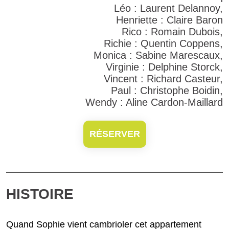
Léo : Laurent Delannoy,
Henriette : Claire Baron
Rico : Romain Dubois,
Richie : Quentin Coppens,
Monica : Sabine Marescaux,
Virginie : Delphine Storck,
Vincent : Richard Casteur,
Paul : Christophe Boidin,
Wendy : Aline Cardon-Maillard
RÉSERVER
HISTOIRE
Quand Sophie vient cambrioler cet appartement