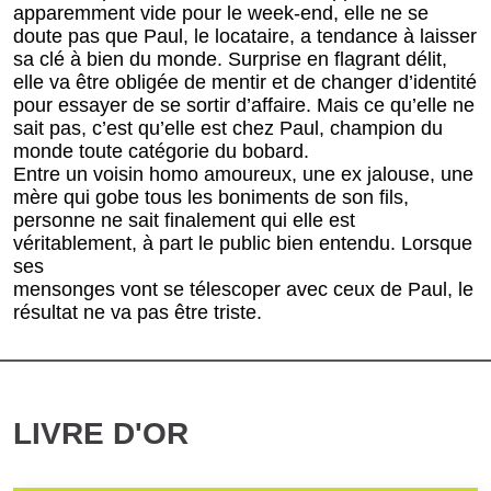
apparemment vide pour le week-end, elle ne se
doute pas que Paul, le locataire, a tendance à laisser
sa clé à bien du monde. Surprise en flagrant délit,
elle va être obligée de mentir et de changer d’identité
pour essayer de se sortir d’affaire. Mais ce qu’elle ne
sait pas, c’est qu’elle est chez Paul, champion du
monde toute catégorie du bobard.
Entre un voisin homo amoureux, une ex jalouse, une
mère qui gobe tous les boniments de son fils,
personne ne sait finalement qui elle est
véritablement, à part le public bien entendu. Lorsque
ses
mensonges vont se télescoper avec ceux de Paul, le
résultat ne va pas être triste.
LIVRE D'OR