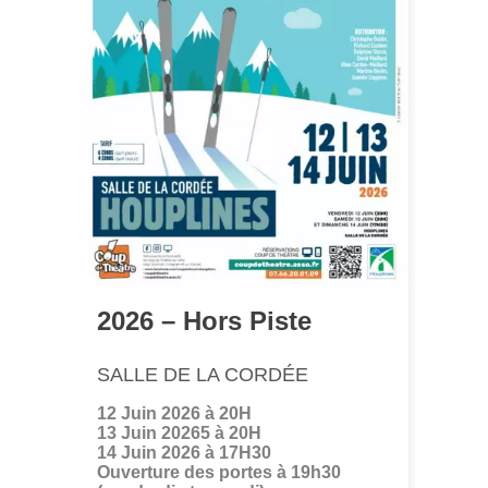
2026 – Hors Piste
SALLE DE LA CORDÉE
12 Juin 2026 à 20H
13 Juin 20265 à 20H
14 Juin 2026 à 17H30
Ouverture des portes à 19h30