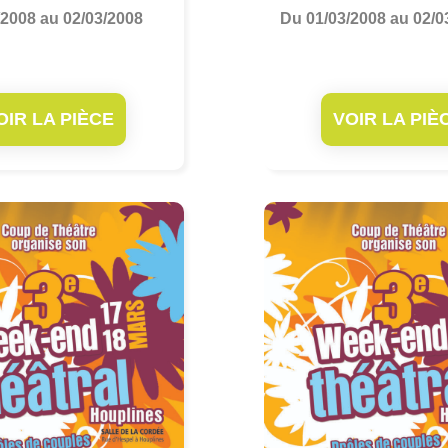
/2008 au 02/03/2008
Du 01/03/2008 au 02/0
OIR LA PIÈCE
VOIR LA PIÈ