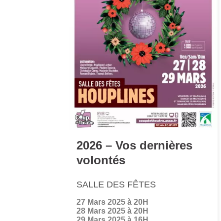
2026 – Vos dernières
volontés
SALLE DES FÊTES
27 Mars 2025 à 20H
28 Mars 2025 à 20H
29 Mars 2025 à 16H