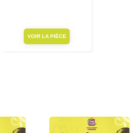
VOIR LA PIÈCE