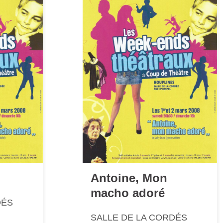
Antoine, Mon
macho adoré
DÉS
SALLE DE LA CORDÉS