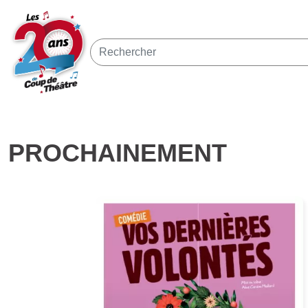
PROCHAINEMENT