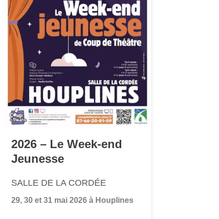
2026 – Le Week-end
Jeunesse
SALLE DE LA CORDÉE
29, 30 et 31 mai 2026 à Houplines