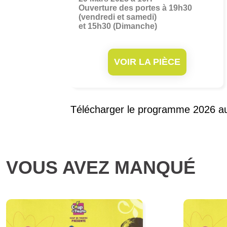
Ouverture des portes à 19h30
(vendredi et samedi)
et 15h30 (Dimanche)
VOIR LA PIÈCE
Télécharger le programme 2026 
VOUS AVEZ MANQUÉ