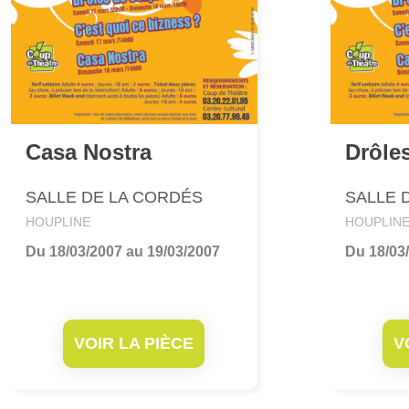
Casa Nostra
Drôle
SALLE DE LA CORDÉS
SALLE 
HOUPLINE
HOUPLIN
Du 18/03/2007 au 19/03/2007
Du 18/03
VOIR LA PIÈCE
V