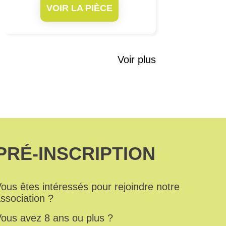
VOIR LA PIÈCE
Voir plus
PRÉ-INSCRIPTION
ous êtes intéressés pour rejoindre notre
ssociation ?
ous avez 8 ans ou plus ?