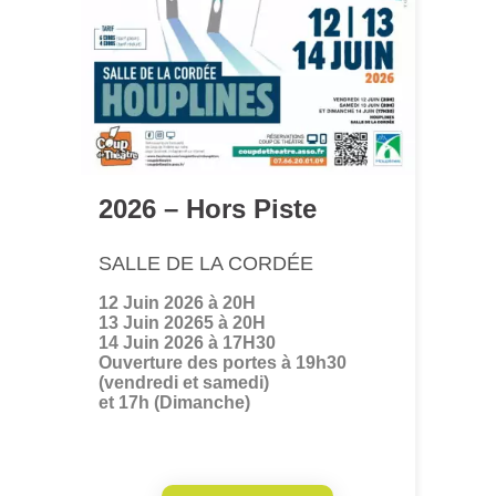
2026 – Hors Piste
SALLE DE LA CORDÉE
12 Juin 2026 à 20H
13 Juin 20265 à 20H
14 Juin 2026 à 17H30
Ouverture des portes à 19h30
(vendredi et samedi)
et 17h (Dimanche)