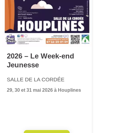
2026 – Le Week-end
Jeunesse
SALLE DE LA CORDÉE
29, 30 et 31 mai 2026 à Houplines