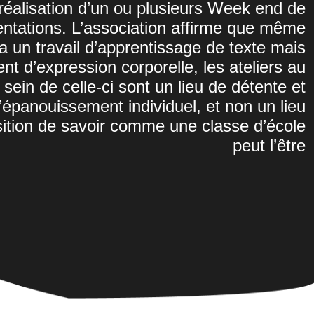
réalisation d’un ou plusieurs Week end de
entations. L’association affirme que même
y a un travail d’apprentissage de texte mais
nt d’expression corporelle, les ateliers au
sein de celle-ci sont un lieu de détente et
’épanouissement individuel, et non un lieu
sition de savoir comme une classe d’école
peut l’être