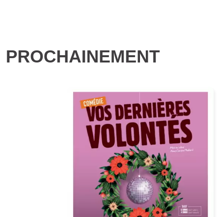
PROCHAINEMENT