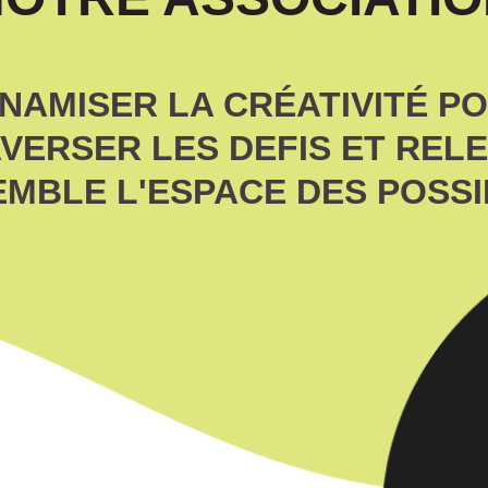
NAMISER LA CRÉATIVITÉ P
VERSER LES DEFIS ET REL
MBLE L'ESPACE DES POSS