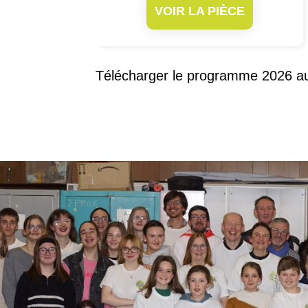
VOIR LA PIÈCE
Télécharger le programme 2026 