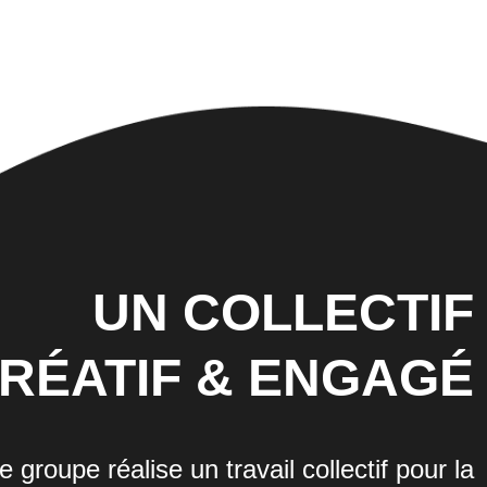
UN COLLECTIF
RÉATIF & ENGAGÉ
 groupe réalise un travail collectif pour la