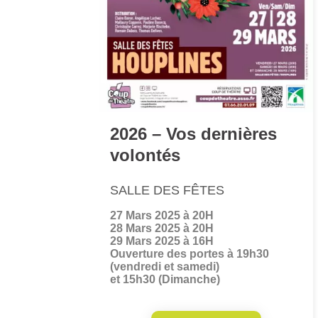
2026 – Vos dernières
volontés
SALLE DES FÊTES
27 Mars 2025 à 20H
28 Mars 2025 à 20H
29 Mars 2025 à 16H
Ouverture des portes à 19h30
(vendredi et samedi)
et 15h30 (Dimanche)