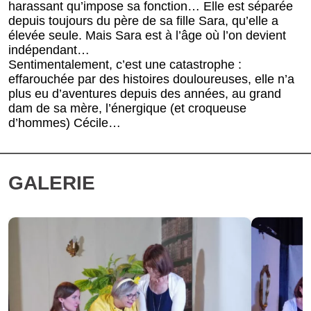
harassant qu’impose sa fonction… Elle est séparée
depuis toujours du père de sa fille Sara, qu’elle a
élevée seule. Mais Sara est à l’âge où l’on devient
indépendant…
Sentimentalement, c’est une catastrophe :
effarouchée par des histoires douloureuses, elle n’a
plus eu d’aventures depuis des années, au grand
dam de sa mère, l’énergique (et croqueuse
d’hommes) Cécile…
GALERIE