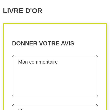
LIVRE D'OR
DONNER VOTRE AVIS