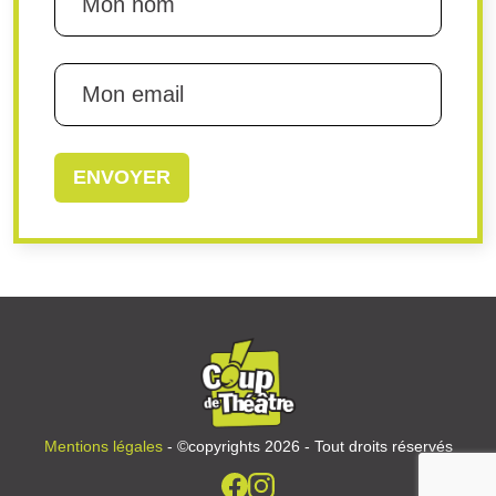
Mentions légales
- ©copyrights 2026 - Tout droits réservés