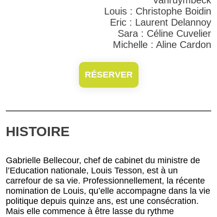
Louis : Christophe Boidin
Eric : Laurent Delannoy
Sara : Céline Cuvelier
Michelle : Aline Cardon
RÉSERVER
HISTOIRE
Gabrielle Bellecour, chef de cabinet du ministre de
l’Education nationale, Louis Tesson, est à un
carrefour de sa vie. Professionnellement, la récente
nomination de Louis, qu’elle accompagne dans la vie
politique depuis quinze ans, est une consécration.
Mais elle commence à être lasse du rythme