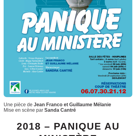
Une pièce de
Jean Franco et Guillaume Mélanie
Mise en scène par
Sanda Cantré
2018 – PANIQUE AU