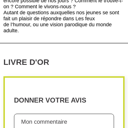
encore possible de nos jours ? Comment le trouve-t-
on ? Comment le vivons-nous ?
Autant de questions auxquelles nos jeunes se sont
fait un plaisir de répondre dans Les feux
de l’humour, ou une vision parodique du monde
adulte.
LIVRE D'OR
DONNER VOTRE AVIS