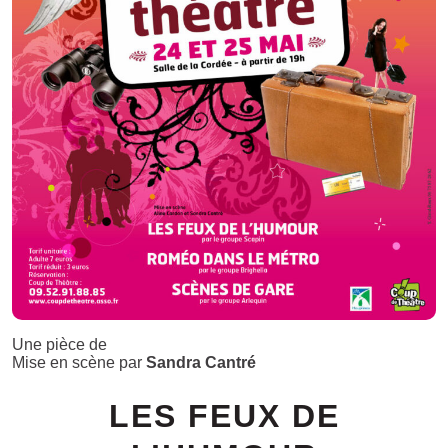
Une pièce de
Mise en scène par
Sandra Cantré
LES FEUX DE