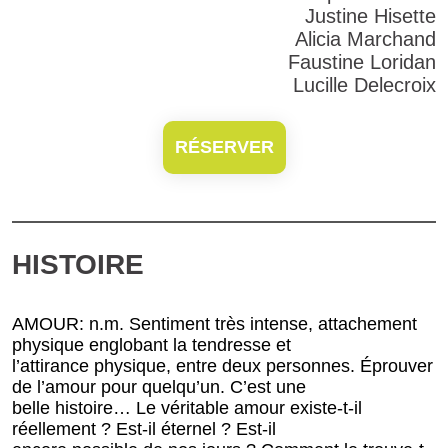
Justine Hisette
Alicia Marchand
Faustine Loridan
Lucille Delecroix
RÉSERVER
HISTOIRE
AMOUR: n.m. Sentiment très intense, attachement
physique englobant la tendresse et
l’attirance physique, entre deux personnes. Éprouver
de l’amour pour quelqu’un. C’est une
belle histoire… Le véritable amour existe-t-il
réellement ? Est-il éternel ? Est-il