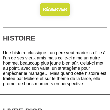
RÉSERVER
HISTOIRE
Une histoire classique : un père veut marier sa fille à
l’un de ses vieux amis mais celle-ci aime un autre
homme, beaucoup plus jeune bien sûr. Celui-ci met
au point, avec son valet, un stratagème pour
empêcher le mariage… Mais quand cette histoire est
traitée par Molière et sur le thème de la farce, elle
promet de bons moments en perspective.