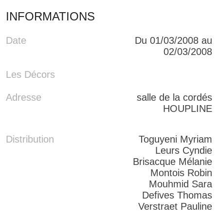
INFORMATIONS
Date
Du 01/03/2008 au
02/03/2008
Les Décors
Adresse
salle de la cordés
HOUPLINE
Distribution
Toguyeni Myriam
Leurs Cyndie
Brisacque Mélanie
Montois Robin
Mouhmid Sara
Defives Thomas
Verstraet Pauline