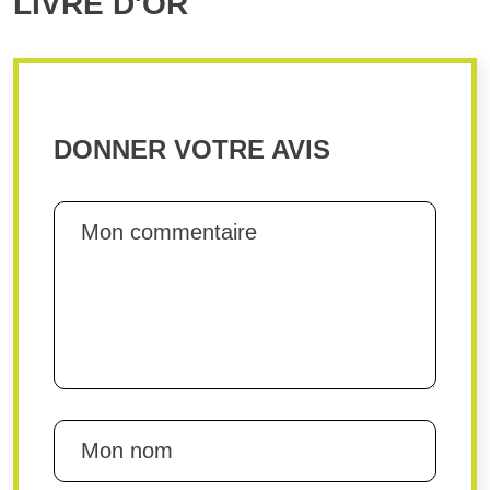
LIVRE D'OR
DONNER VOTRE AVIS