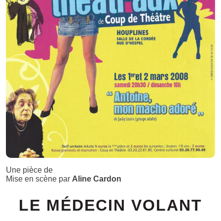
Une pièce de
Mise en scène par
Aline Cardon
LE MÉDECIN VOLANT