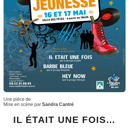
Une pièce de
Mise en scène par
Sandra Cantré
IL ÉTAIT UNE FOIS…