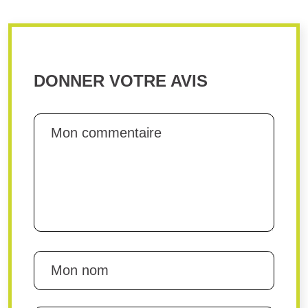
DONNER VOTRE AVIS