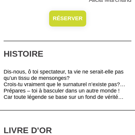
RÉSERVER
HISTOIRE
Dis-nous, ô toi spectateur, ta vie ne serait-elle pas
qu’un tissu de mensonges?
Crois-tu vraiment que le surnaturel n’existe pas?…
Prépares – toi à basculer dans un autre monde !
Car toute légende se base sur un fond de vérité…
LIVRE D'OR